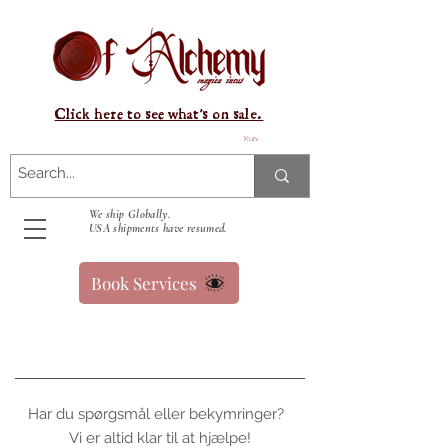
Click here to see what's on sale.
Kurv
We ship Globally.
USA shipments have resumed.
Book Services
Har du spørgsmål eller bekymringer?
Vi er altid klar til at hjælpe!