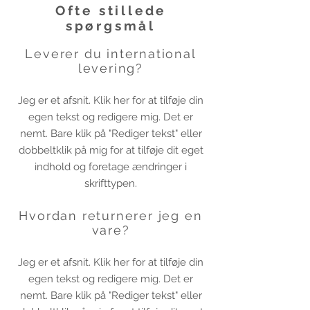
Ofte stillede
spørgsmål
Leverer du international
levering?
Jeg er et afsnit. Klik her for at tilføje din
egen tekst og redigere mig. Det er
nemt. Bare klik på "Rediger tekst" eller
dobbeltklik på mig for at tilføje dit eget
indhold og foretage ændringer i
skrifttypen.
Hvordan returnerer jeg en
vare?
Jeg er et afsnit. Klik her for at tilføje din
egen tekst og redigere mig. Det er
nemt. Bare klik på "Rediger tekst" eller