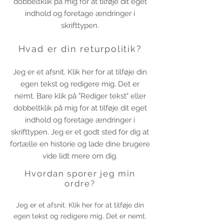
dobbeltklik på mig for at tilføje dit eget
indhold og foretage ændringer i
skrifttypen.
Hvad er din returpolitik?
Jeg er et afsnit. Klik her for at tilføje din
egen tekst og redigere mig. Det er
nemt. Bare klik på "Rediger tekst" eller
dobbeltklik på mig for at tilføje dit eget
indhold og foretage ændringer i
skrifttypen. Jeg er et godt sted for dig at
fortælle en historie og lade dine brugere
vide lidt mere om dig.
Hvordan sporer jeg min
ordre?
Jeg er et afsnit. Klik her for at tilføje din
egen tekst og redigere mig. Det er nemt.