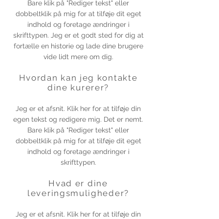
Bare klik på "Rediger tekst" eller
dobbeltklik på mig for at tilføje dit eget
indhold og foretage ændringer i
skrifttypen. Jeg er et godt sted for dig at
fortælle en historie og lade dine brugere
vide lidt mere om dig.
Hvordan kan jeg kontakte
dine kurerer?
Jeg er et afsnit. Klik her for at tilføje din
egen tekst og redigere mig. Det er nemt.
Bare klik på "Rediger tekst" eller
dobbeltklik på mig for at tilføje dit eget
indhold og foretage ændringer i
skrifttypen.
Hvad er dine
leveringsmuligheder?
Jeg er et afsnit. Klik her for at tilføje din