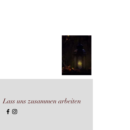
Lass uns zusammen arbeiten