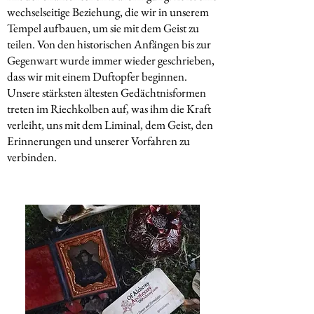
wechselseitige Beziehung, die wir in unserem
Tempel aufbauen, um sie mit dem Geist zu
teilen. Von den historischen Anfängen bis zur
Gegenwart wurde immer wieder geschrieben,
dass wir mit einem Duftopfer beginnen.
Unsere stärksten ältesten Gedächtnisformen
treten im Riechkolben auf, was ihm die Kraft
verleiht, uns mit dem Liminal, dem Geist, den
Erinnerungen und unserer Vorfahren zu
verbinden.