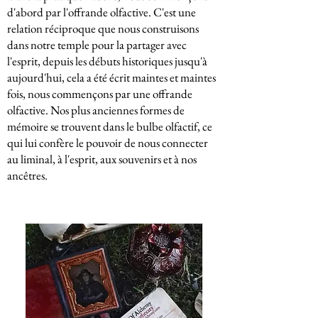
d'abord par l'offrande olfactive. C'est une
relation réciproque que nous construisons
dans notre temple pour la partager avec
l'esprit, depuis les débuts historiques jusqu'à
aujourd'hui, cela a été écrit maintes et maintes
fois, nous commençons par une offrande
olfactive. Nos plus anciennes formes de
mémoire se trouvent dans le bulbe olfactif, ce
qui lui confère le pouvoir de nous connecter
au liminal, à l'esprit, aux souvenirs et à nos
ancêtres.