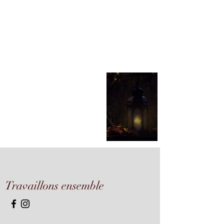
Travaillons ensemble