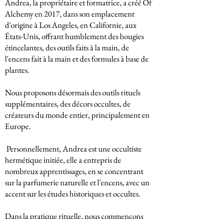
Andrea, la propriétaire et formatrice, a créé Of
Alchemy en 2017, dans son emplacement
d'origine à Los Angeles, en Californie, aux
États-Unis, offrant humblement des bougies
étincelantes, des outils faits à la main, de
l'encens fait à la main et des formules à base de
plantes.
Nous proposons désormais des outils rituels
supplémentaires, des décors occultes, de
créateurs du monde entier, principalement en
Europe.
​ Personnellement, Andrea est une occultiste
hermétique initiée, elle a entrepris de
nombreux apprentissages, en se concentrant
sur la parfumerie naturelle et l'encens, avec un
accent sur les études historiques et occultes.
Dans la pratique rituelle, nous commençons