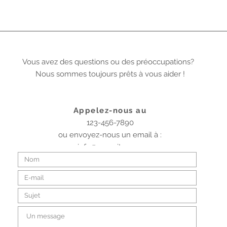
Vous avez des questions ou des préoccupations?
Nous sommes toujours prêts à vous aider !
Appelez-nous au
123-456-7890
ou envoyez-nous un email à :
info@monsite.com