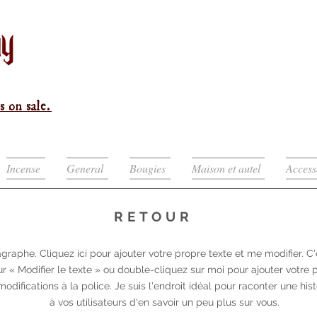
s on sale.
Incense
General
Bougies
Maison et autel
Access
RETOUR
graphe. Cliquez ici pour ajouter votre propre texte et me modifier. C'e
 « Modifier le texte » ou double-cliquez sur moi pour ajouter votre 
odifications à la police. Je suis l'endroit idéal pour raconter une his
à vos utilisateurs d'en savoir un peu plus sur vous.