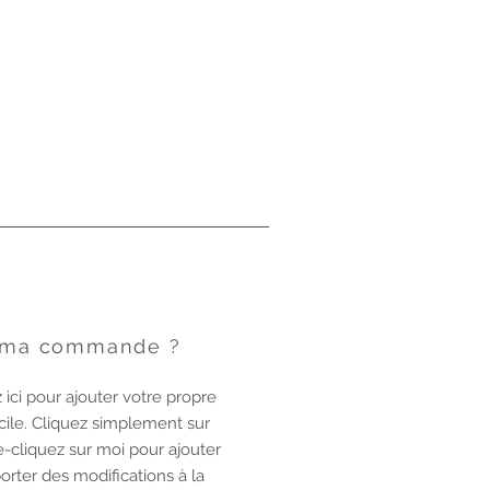
 ma commande ?
 ici pour ajouter votre propre
acile. Cliquez simplement sur
e-cliquez sur moi pour ajouter
rter des modifications à la