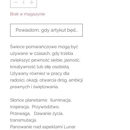
Brak w magazynie
Powiadom, gdy artykuł będzie dostępny
Świece pomarańczowe mogą być
używane w czasach, gdy trzeba
zwiększyć pewność siebie, jasność,
kreatywność lub siłę osobistą.
Używany również w pracy dla
radości, okazji, otwarcia dróg, ambicji
prawnych i świętowania.
Słońce planetarne: Iluminacja,
Inspiracja, Przywództwo,
Przewaga, Dawanie życia,
transmutacja
Panowanie nad aspektami Lunar