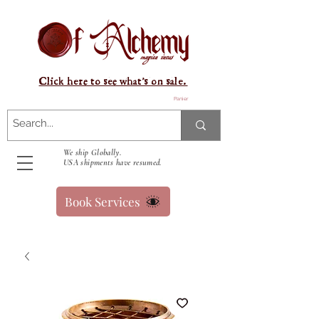
Click here to see what's on sale.
Panier
We ship Globally.
USA shipments have resumed.
Book Services