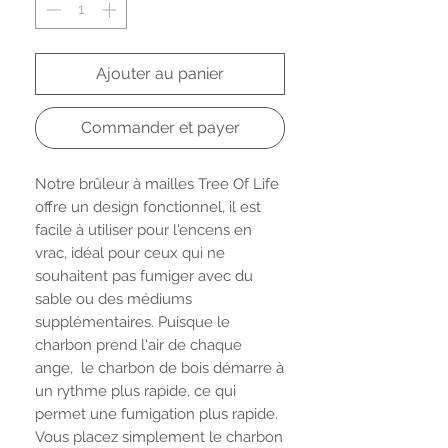
Ajouter au panier
Commander et payer
Notre brûleur à mailles Tree Of Life
offre un design fonctionnel, il est
facile à utiliser pour l'encens en
vrac, idéal pour ceux qui ne
souhaitent pas fumiger avec du
sable ou des médiums
supplémentaires. Puisque le
charbon prend l'air de chaque
ange, le charbon de bois démarre à
un rythme plus rapide, ce qui
permet une fumigation plus rapide.
Vous placez simplement le charbon