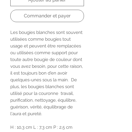
Commander et payer
Les bougies blanches sont souvent
utilisées comme bougies tout
usage et peuvent être remplacées
ou utilisées comme support pour
toute autre bougie de couleur dont
vous avez besoin, pour cette raison,
il est toujours bon d'en avoir
quelques-unes sous la main. De
plus, les bougies blanches sont
utilisé pour la couronne travail,
purification, nettoyage, équilibre,
guérison, vérité, équilibrage de
l'aura et pureté.
H : 10,3 cm L : 7,3 cm P : 2,5 cm