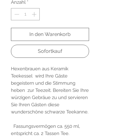
Anzahl
*
In den Warenkorb
Sofortkauf
Hexenbrauen aus Keramik
Teekessel wird Ihre Gäste
begeistern und die Stimmung
heben zur Teezeit. Bereiten Sie Ihre
würzigen Gebräue zu und servieren
Sie Ihren Gästen diese
wunderschöne schwarze Teekanne.
Fassungsvermögen ca. 550 ml,
entspricht ca. 2 Tassen Tee.