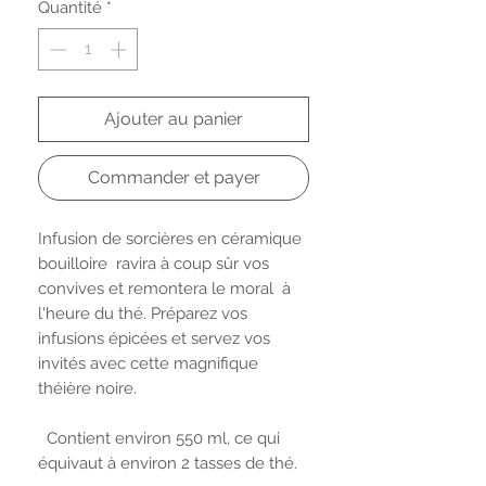
Quantité
*
Ajouter au panier
Commander et payer
Infusion de sorcières en céramique
bouilloire ravira à coup sûr vos
convives et remontera le moral à
l'heure du thé. Préparez vos
infusions épicées et servez vos
invités avec cette magnifique
théière noire.
Contient environ 550 ml, ce qui
équivaut à environ 2 tasses de thé.