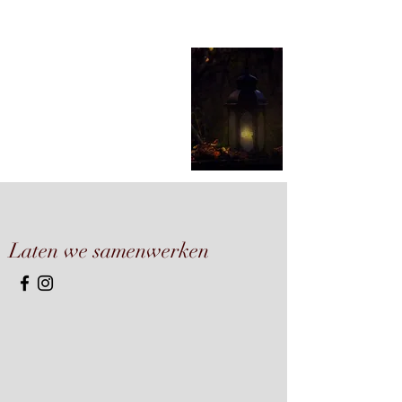
Laten we samenwerken