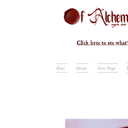
Click here to see what'
Huis
About
New Page