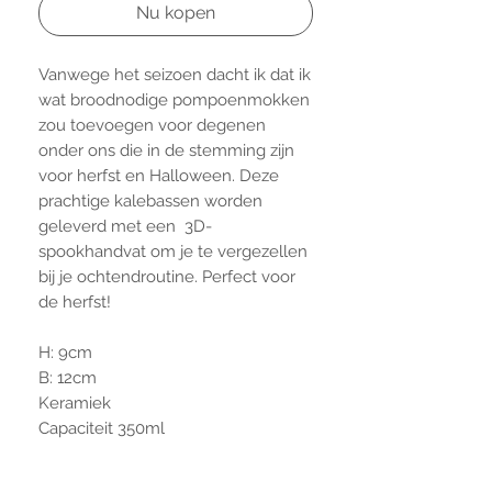
Nu kopen
Vanwege het seizoen dacht ik dat ik
wat broodnodige pompoenmokken
zou toevoegen voor degenen
onder ons die in de stemming zijn
voor herfst en Halloween. Deze
prachtige kalebassen worden
geleverd met een 3D-
spookhandvat om je te vergezellen
bij je ochtendroutine. Perfect voor
de herfst!
H: 9cm
B: 12cm
Keramiek
Capaciteit 350ml