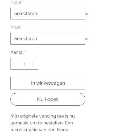
Kleur
*
Maat
*
Aantal
*
In winkelwagen
Nu kopen
Mijn originele vending tee is nu 
gemaakt om te bestellen. Een 
reconstructie van een Frans 