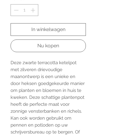
In winkelwagen
Nu kopen
Deze zwarte terracotta ketelpot
met zilveren drievoudige
maanontwerp is een unieke en
door heksen goedgekeurde manier
om planten en bloemen in huis te
kweken. Deze schattige plantenpot
heeft de perfecte maat voor
zonnige vensterbanken en richels.
Kan ook worden gebruikt om
pennen en potloden op uw
schrijversbureau op te bergen. Of