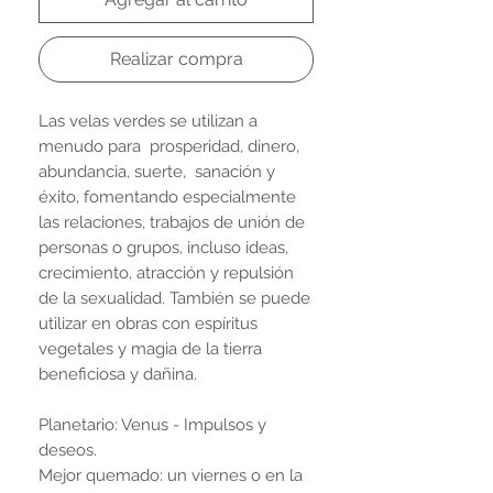
Realizar compra
Las velas verdes se utilizan a
menudo para prosperidad, dinero,
abundancia, suerte, sanación y
éxito, fomentando especialmente
las relaciones, trabajos de unión de
personas o grupos, incluso ideas,
crecimiento, atracción y repulsión
de la sexualidad. También se puede
utilizar en obras con espíritus
vegetales y magia de la tierra
beneficiosa y dañina.
Planetario: Venus - Impulsos y
deseos.
Mejor quemado: un viernes o en la