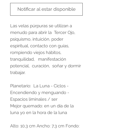
Notificar al estar disponible
Las velas púrpuras se utilizan a
menudo para abrir la Tercer Ojo,
psiquismo, intuición, poder
espiritual, contacto con guías,
rompiendo viejos hábitos,
tranquilidad, manifestación
potencial, curación, soñar y dormir
trabajar.
Planetario: La Luna - Ciclos -
Encendiendo y menguando -
Espacios liminales / ser
Mejor quemado: en un día de la
luna yo en la hora de la luna
Alto: 10,3 cm Ancho: 7,3 cm Fondo: